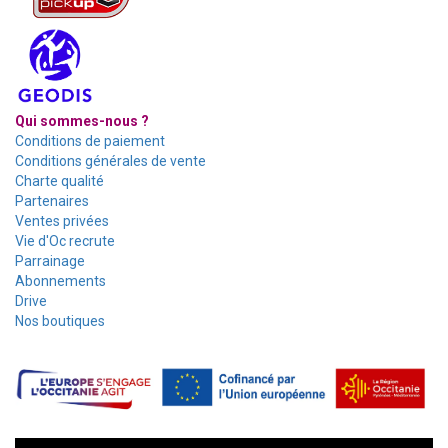
Qui sommes-nous ?
Conditions de paiement
Conditions générales de vente
Charte qualité
Partenaires
Ventes privées
Vie d'Oc recrute
Parrainage
Abonnements
Drive
Nos boutiques