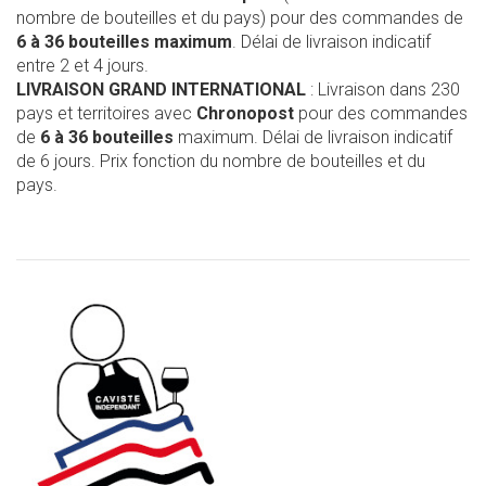
nombre de bouteilles et du pays) pour des commandes de
6 à 36 bouteilles maximum
. Délai de livraison indicatif
entre 2 et 4 jours.
LIVRAISON GRAND INTERNATIONAL
: Livraison dans 230
pays et territoires avec
Chronopost
pour des commandes
de
6 à 36 bouteilles
maximum. Délai de livraison indicatif
de 6 jours. Prix fonction du nombre de bouteilles et du
pays.