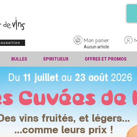
Mon panier
Aucun article
BULLES
SPIRITUEUX
OFFRES ET PROMOS