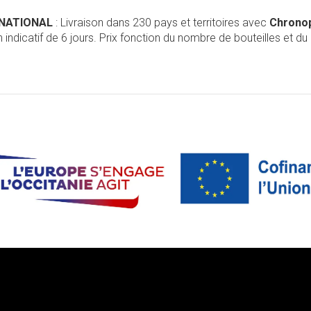
RNATIONAL
: Livraison dans 230 pays et territoires avec
Chrono
 indicatif de 6 jours. Prix fonction du nombre de bouteilles et du