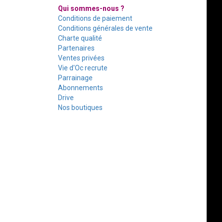
Qui sommes-nous ?
Conditions de paiement
Conditions générales de vente
Charte qualité
Partenaires
Ventes privées
Vie d'Oc recrute
Parrainage
Abonnements
Drive
Nos boutiques