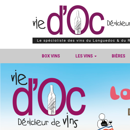
BOX VINS
LES VINS
BIÈRES