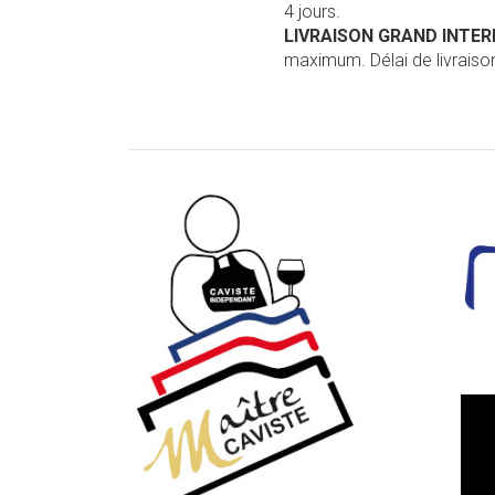
4 jours.
LIVRAISON GRAND INTE
maximum. Délai de livraison