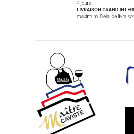
4 jours.
LIVRAISON GRAND INTE
maximum. Délai de livraison