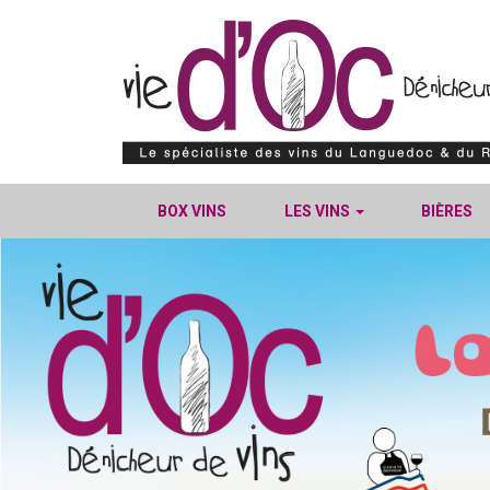
BOX VINS
LES VINS
BIÈRES