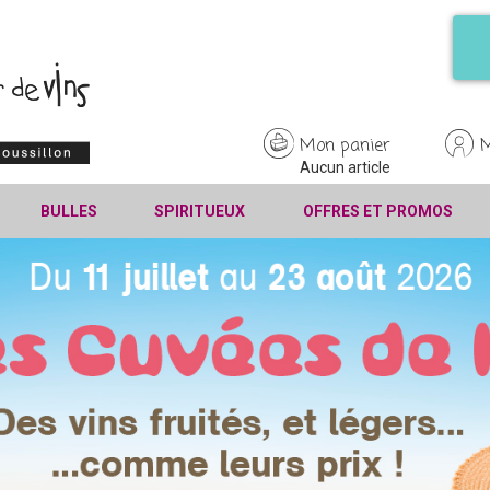
Mon panier
Aucun article
BULLES
SPIRITUEUX
OFFRES ET PROMOS