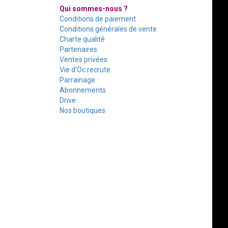
Qui sommes-nous ?
Conditions de paiement
Conditions générales de vente
Charte qualité
Partenaires
Ventes privées
Vie d'Oc recrute
Parrainage
Abonnements
Drive
Nos boutiques