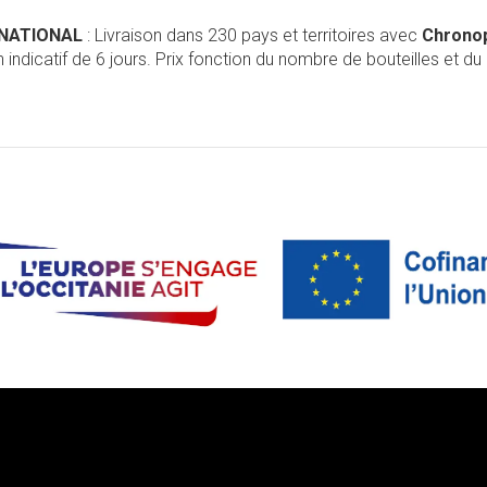
RNATIONAL
: Livraison dans 230 pays et territoires avec
Chrono
 indicatif de 6 jours. Prix fonction du nombre de bouteilles et du