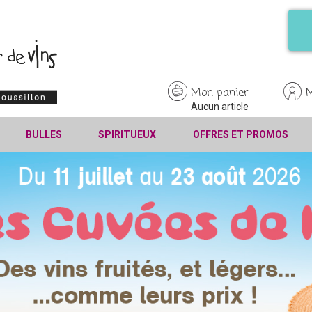
Mon panier
Aucun article
BULLES
SPIRITUEUX
OFFRES ET PROMOS