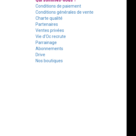
Qui sommes-nous ?
Conditions de paiement
Conditions générales de vente
Charte qualité
Partenaires
Ventes privées
Vie d'Oc recrute
Parrainage
Abonnements
Drive
Nos boutiques