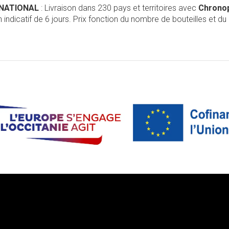
RNATIONAL
: Livraison dans 230 pays et territoires avec
Chrono
 indicatif de 6 jours. Prix fonction du nombre de bouteilles et du