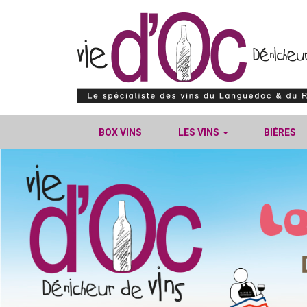
BOX VINS
LES VINS
BIÈRES