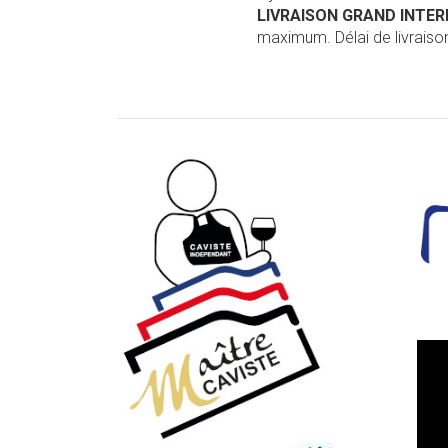
LIVRAISON GRAND INTE
maximum. Délai de livraison