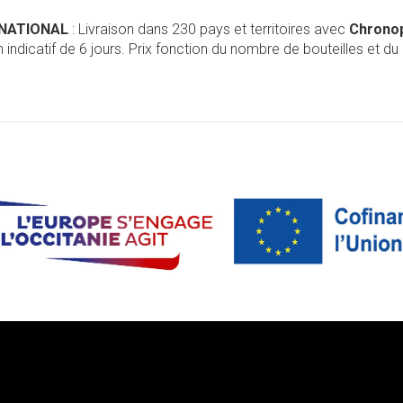
RNATIONAL
: Livraison dans 230 pays et territoires avec
Chrono
 indicatif de 6 jours. Prix fonction du nombre de bouteilles et du