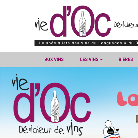
BOX VINS
LES VINS
BIÈRES