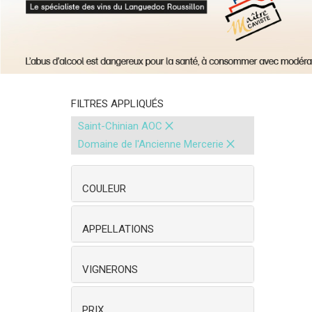
FILTRES APPLIQUÉS
×
Saint-Chinian AOC
×
Domaine de l'Ancienne Mercerie
COULEUR
APPELLATIONS
VIGNERONS
PRIX