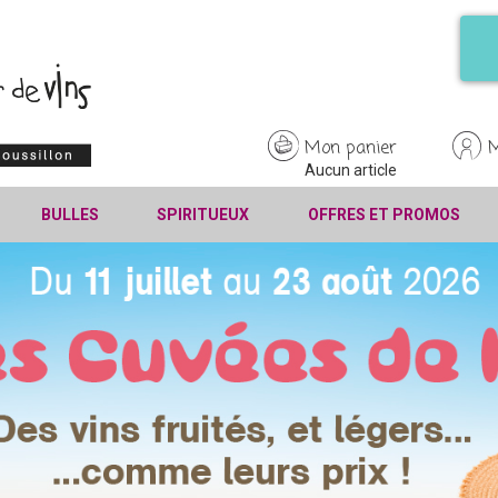
Mon panier
Aucun article
BULLES
SPIRITUEUX
OFFRES ET PROMOS