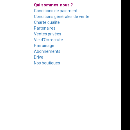
Qui sommes-nous ?
Conditions de paiement
Conditions générales de vente
Charte qualité
Partenaires
Ventes privées
Vie d'Oc recrute
Parrainage
Abonnements
Drive
Nos boutiques