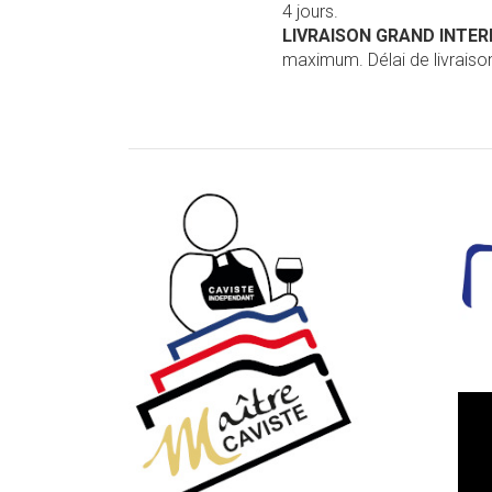
4 jours.
LIVRAISON GRAND INTE
maximum. Délai de livraison