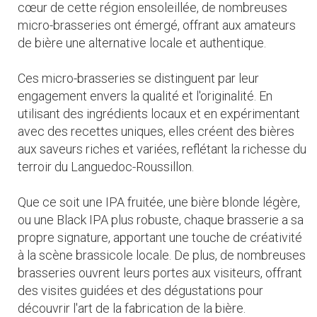
cœur de cette région ensoleillée, de nombreuses
micro-brasseries ont émergé, offrant aux amateurs
de bière une alternative locale et authentique.
Ces micro-brasseries se distinguent par leur
engagement envers la qualité et l'originalité. En
utilisant des ingrédients locaux et en expérimentant
avec des recettes uniques, elles créent des bières
aux saveurs riches et variées, reflétant la richesse du
terroir du Languedoc-Roussillon.
Que ce soit une IPA fruitée, une bière blonde légère,
ou une Black IPA plus robuste, chaque brasserie a sa
propre signature, apportant une touche de créativité
à la scène brassicole locale. De plus, de nombreuses
brasseries ouvrent leurs portes aux visiteurs, offrant
des visites guidées et des dégustations pour
découvrir l'art de la fabrication de la bière.