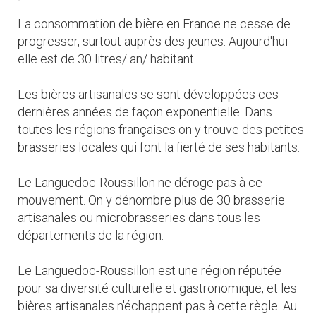
La consommation de bière en France ne cesse de
progresser, surtout auprès des jeunes. Aujourd'hui
elle est de 30 litres/ an/ habitant.
Les bières artisanales se sont développées ces
dernières années de façon exponentielle. Dans
toutes les régions françaises on y trouve des petites
brasseries locales qui font la fierté de ses habitants.
Le Languedoc-Roussillon ne déroge pas à ce
mouvement. On y dénombre plus de 30 brasserie
artisanales ou microbrasseries dans tous les
départements de la région.
Le Languedoc-Roussillon est une région réputée
pour sa diversité culturelle et gastronomique, et les
bières artisanales n'échappent pas à cette règle. Au