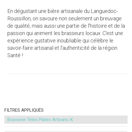
En dégustant une bière artisanale du Languedoc-
Roussillon, on savoure non seulement un breuvage
de qualité, mais aussi une partie de l'histoire et de la
passion qui animent les brasseurs locaux. C'est une
expérience gustative inoubliable qui célèbre le
savoir-faire artisanal et l'authenticité de la région.
Santé !
FILTRES APPLIQUÉS
×
Brasserie Têtes Plates Artisans