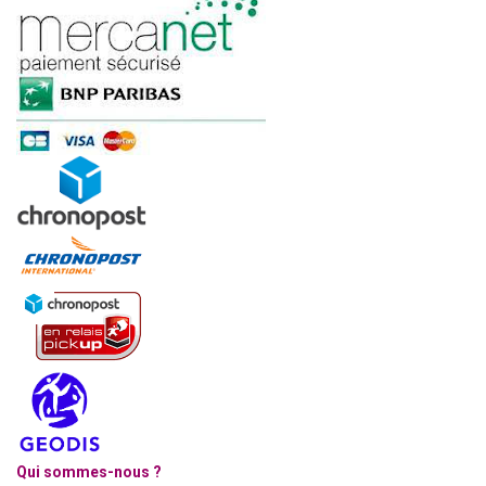
Qui sommes-nous ?