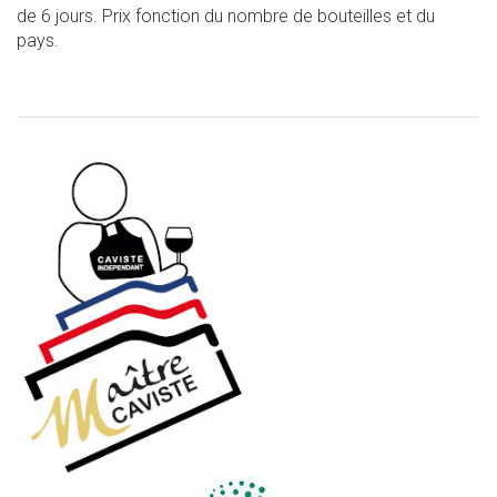
de 6 jours. Prix fonction du nombre de bouteilles et du
pays.